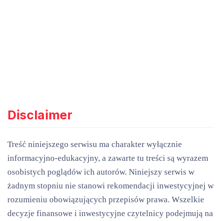
Disclaimer
Treść niniejszego serwisu ma charakter wyłącznie
informacyjno-edukacyjny, a zawarte tu treści są wyrazem
osobistych poglądów ich autorów. Niniejszy serwis w
żadnym stopniu nie stanowi rekomendacji inwestycyjnej w
rozumieniu obowiązujących przepisów prawa. Wszelkie
decyzje finansowe i inwestycyjne czytelnicy podejmują na