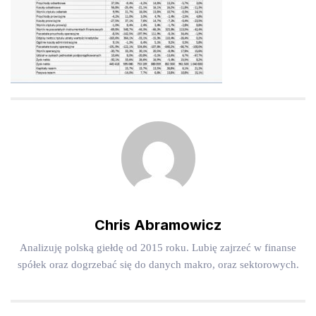
Chris Abramowicz
Analizuję polską giełdę od 2015 roku. Lubię zajrzeć w finanse
spółek oraz dogrzebać się do danych makro, oraz sektorowych.