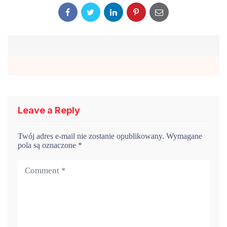
Leave a Reply
Twój adres e-mail nie zostanie opublikowany.
Wymagane
pola są oznaczone
*