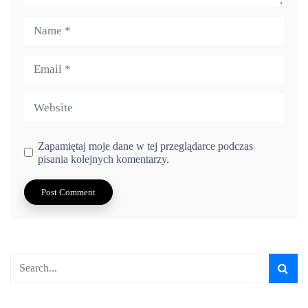
Zapamiętaj moje dane w tej przeglądarce podczas
pisania kolejnych komentarzy.