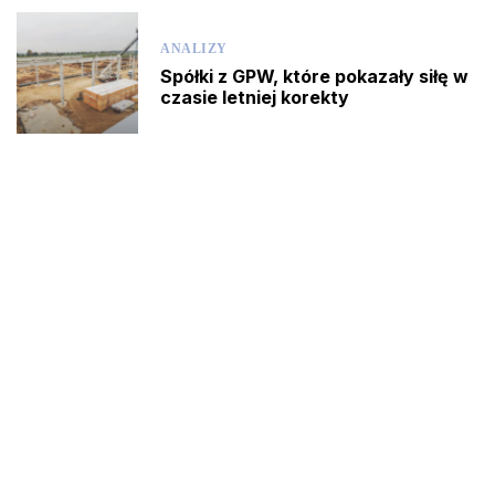
ANALIZY
Spółki z GPW, które pokazały siłę w
czasie letniej korekty