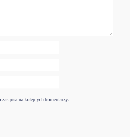
czas pisania kolejnych komentarzy.