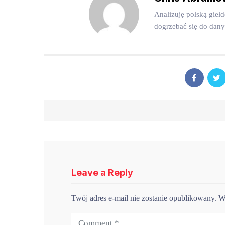
Analizuję polską gieł
dogrzebać się do dan
Leave a Reply
Twój adres e-mail nie zostanie opublikowany.
W