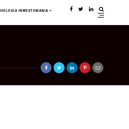
HOLOGIA INWESTOWANIA