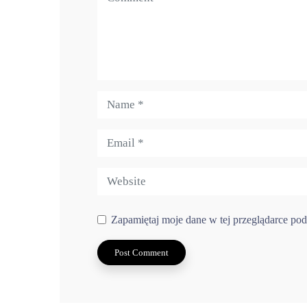
Zapamiętaj moje dane w tej przeglądarce pod