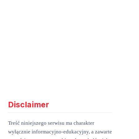
Disclaimer
Treść niniejszego serwisu ma charakter
wyłącznie informacyjno-edukacyjny, a zawarte