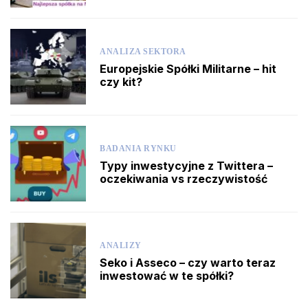
ANALIZA SEKTORA
Europejskie Spółki Militarne – hit
czy kit?
BADANIA RYNKU
Typy inwestycyjne z Twittera –
oczekiwania vs rzeczywistość
ANALIZY
Seko i Asseco – czy warto teraz
inwestować w te spółki?