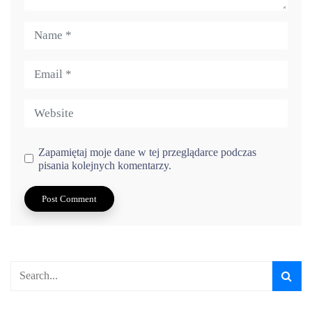
Zapamiętaj moje dane w tej przeglądarce podczas
pisania kolejnych komentarzy.