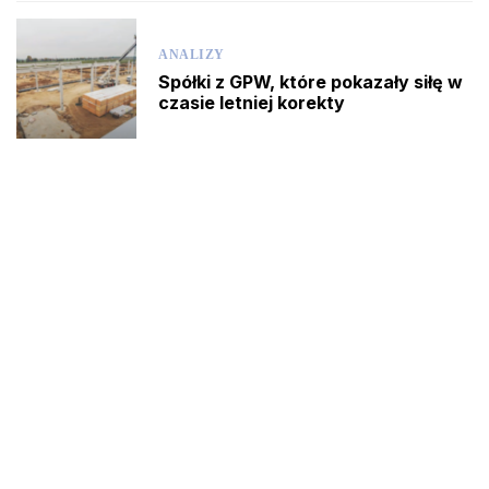
ANALIZY
Spółki z GPW, które pokazały siłę w
czasie letniej korekty