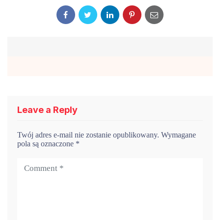
Leave a Reply
Twój adres e-mail nie zostanie opublikowany.
Wymagane
pola są oznaczone
*