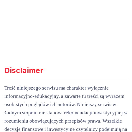
Disclaimer
Treść niniejszego serwisu ma charakter wyłącznie
informacyjno-edukacyjny, a zawarte tu treści są wyrazem
osobistych poglądów ich autorów. Niniejszy serwis w
żadnym stopniu nie stanowi rekomendacji inwestycyjnej w
rozumieniu obowiązujących przepisów prawa. Wszelkie
decyzje finansowe i inwestycyjne czytelnicy podejmują na