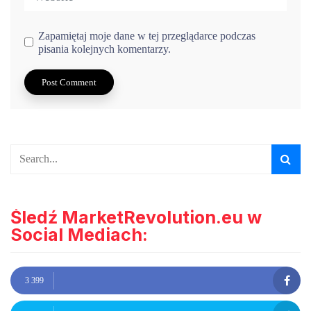
Zapamiętaj moje dane w tej przeglądarce podczas
pisania kolejnych komentarzy.
Śledź MarketRevolution.eu w
Social Mediach:
3 399