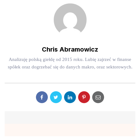
Chris Abramowicz
Analizuję polską giełdę od 2015 roku. Lubię zajrzeć w finanse
spółek oraz dogrzebać się do danych makro, oraz sektorowych.