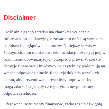
Disclaimer
Treść niniejszego serwisu ma charakter wyłącznie
informacyjno-edukacyjny, a zawarte tu treści są wyrazem
osobistych poglądów ich autorów. Niniejszy serwis w
żadnym stopniu nie stanowi rekomendacji inwestycyjnej w
rozumieniu obowiązujących przepisów prawa. Wszelkie
decyzje finansowe i inwestycyjne czytelnicy podejmują na
własną odpowiedzialność. Redakcja dokłada wszelkich
starań, aby prezentowane treści były poprawne. Jednak
mogą zdarzać się błędy i z tego tytułu nie ponosimy
odpowiedzialności.
Oferowane instrumenty finansowe, zwłaszcza z dźwignią,