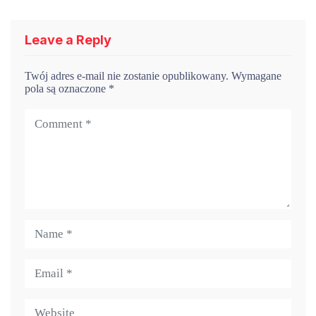
Leave a Reply
Twój adres e-mail nie zostanie opublikowany.
Wymagane
pola są oznaczone
*