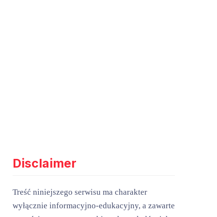
Disclaimer
Treść niniejszego serwisu ma charakter
wyłącznie informacyjno-edukacyjny, a zawarte