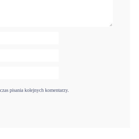
czas pisania kolejnych komentarzy.