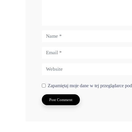
Zapamiętaj moje dane w tej przeglądarce pod