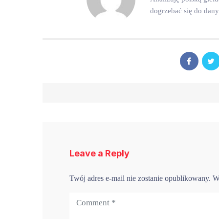
dogrzebać się do dan
Leave a Reply
Twój adres e-mail nie zostanie opublikowany.
W