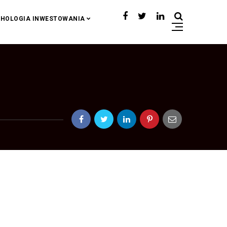
HOLOGIA INWESTOWANIA