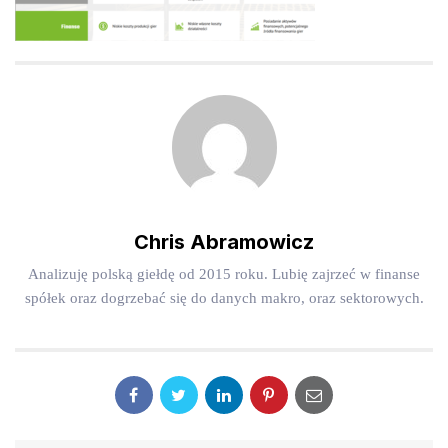
Chris Abramowicz
Analizuję polską giełdę od 2015 roku. Lubię zajrzeć w finanse
spółek oraz dogrzebać się do danych makro, oraz sektorowych.