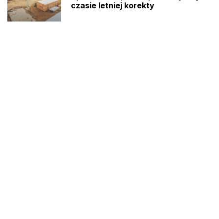
czasie letniej korekty