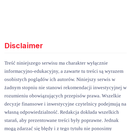
Disclaimer
Treść niniejszego serwisu ma charakter wyłącznie
informacyjno-edukacyjny, a zawarte tu treści są wyrazem
osobistych poglądów ich autorów. Niniejszy serwis w
żadnym stopniu nie stanowi rekomendacji inwestycyjnej w
rozumieniu obowiązujących przepisów prawa. Wszelkie
decyzje finansowe i inwestycyjne czytelnicy podejmują na
własną odpowiedzialność. Redakcja dokłada wszelkich
starań, aby prezentowane treści były poprawne. Jednak
mogą zdarzać się błędy i z tego tytułu nie ponosimy