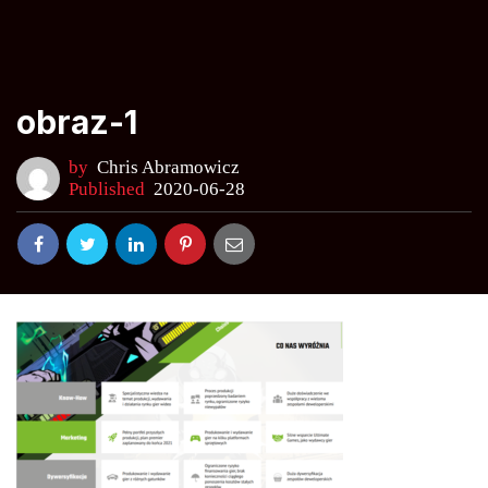
obraz-1
by
Chris Abramowicz
Published
2020-06-28