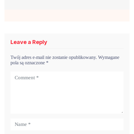
Leave a Reply
Twój adres e-mail nie zostanie opublikowany.
Wymagane
pola są oznaczone
*