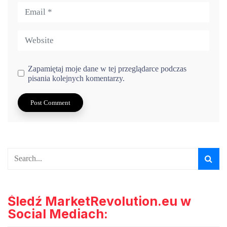
Zapamiętaj moje dane w tej przeglądarce podczas
pisania kolejnych komentarzy.
Śledź MarketRevolution.eu w
Social Mediach: