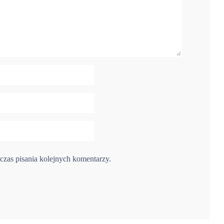
czas pisania kolejnych komentarzy.