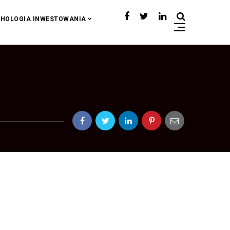
HOLOGIA INWESTOWANIA