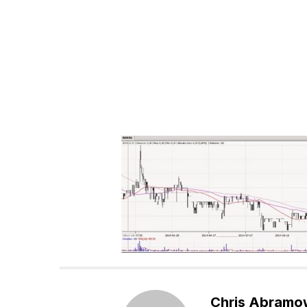
Chris Abramo