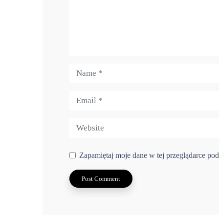
Zapamiętaj moje dane w tej przeglądarce pod