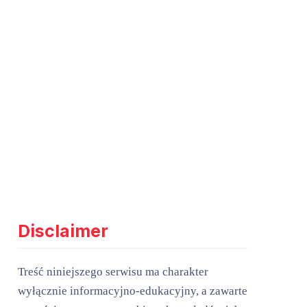
Disclaimer
Treść niniejszego serwisu ma charakter
wyłącznie informacyjno-edukacyjny, a zawarte