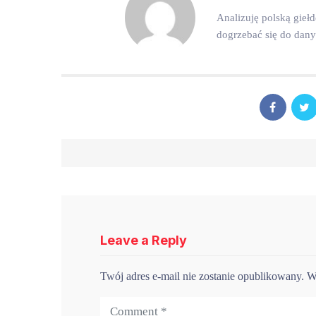
Analizuję polską gieł
dogrzebać się do dan
Leave a Reply
Twój adres e-mail nie zostanie opublikowany.
W