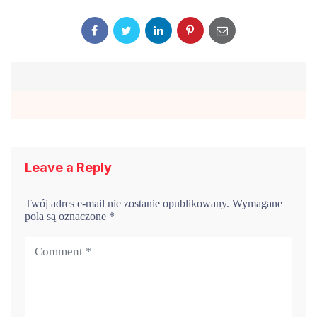
Leave a Reply
Twój adres e-mail nie zostanie opublikowany.
Wymagane
pola są oznaczone
*