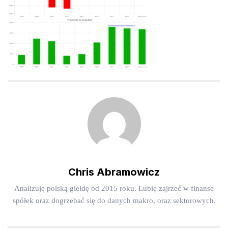
Chris Abramowicz
Analizuję polską giełdę od 2015 roku. Lubię zajrzeć w finanse
spółek oraz dogrzebać się do danych makro, oraz sektorowych.