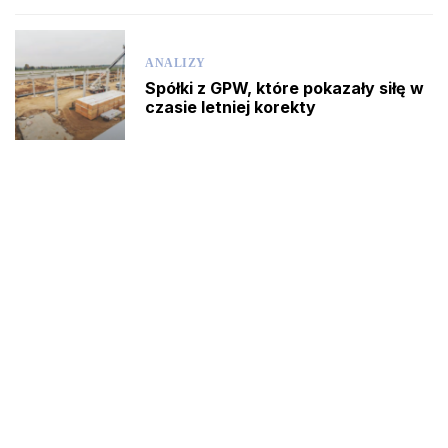
ANALIZY
Spółki z GPW, które pokazały siłę w
czasie letniej korekty