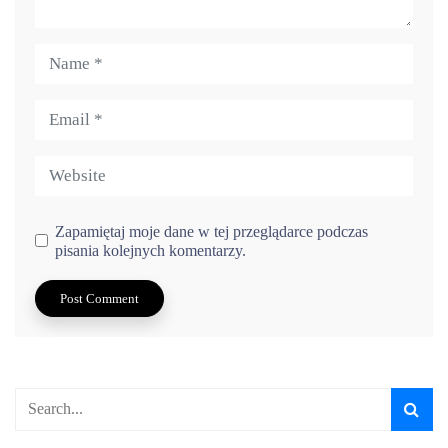
Zapamiętaj moje dane w tej przeglądarce podczas
pisania kolejnych komentarzy.