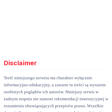
Disclaimer
Treść niniejszego serwisu ma charakter wyłącznie
informacyjno-edukacyjny, a zawarte tu treści są wyrazem
osobistych poglądów ich autorów. Niniejszy serwis w
żadnym stopniu nie stanowi rekomendacji inwestycyjnej w
rozumieniu obowiązujących przepisów prawa. Wszelkie