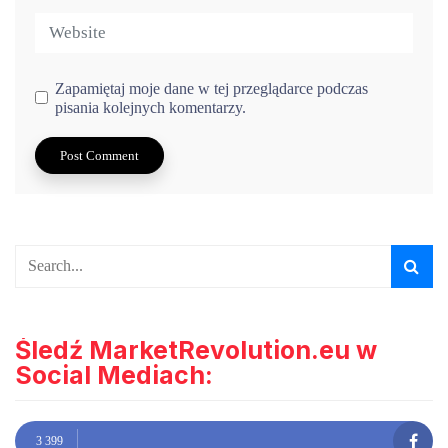
Zapamiętaj moje dane w tej przeglądarce podczas
pisania kolejnych komentarzy.
Śledź MarketRevolution.eu w
Social Mediach:
3 399