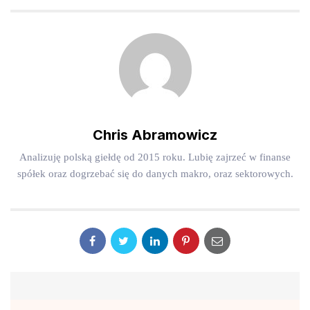
Chris Abramowicz
Analizuję polską giełdę od 2015 roku. Lubię zajrzeć w finanse
spółek oraz dogrzebać się do danych makro, oraz sektorowych.