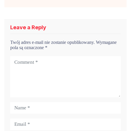
Leave a Reply
Twój adres e-mail nie zostanie opublikowany.
Wymagane
pola są oznaczone
*