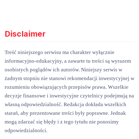
Disclaimer
Treść niniejszego serwisu ma charakter wyłącznie
informacyjno-edukacyjny, a zawarte tu treści są wyrazem
osobistych poglądów ich autorów. Niniejszy serwis w
żadnym stopniu nie stanowi rekomendacji inwestycyjnej w
rozumieniu obowiązujących przepisów prawa. Wszelkie
decyzje finansowe i inwestycyjne czytelnicy podejmują na
własną odpowiedzialność. Redakcja dokłada wszelkich
starań, aby prezentowane treści były poprawne. Jednak
mogą zdarzać się błędy i z tego tytułu nie ponosimy
odpowiedzialności.