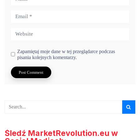
Zapamiętaj moje dane w tej przeglądarce podczas
pisania kolejnych komentarzy.
Śledź MarketRevolution.eu w