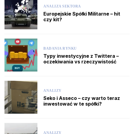
ANALIZA SEKTORA
Europejskie Spółki Militarne – hit
czy kit?
BADANIA RYNKU
Typy inwestycyjne z Twittera –
oczekiwania vs rzeczywistość
ANALIZY
Seko i Asseco – czy warto teraz
inwestować w te spółki?
ANALIZY