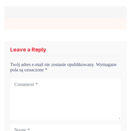
Leave a Reply
Twój adres e-mail nie zostanie opublikowany.
Wymagane
pola są oznaczone
*