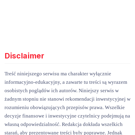
Disclaimer
Treść niniejszego serwisu ma charakter wyłącznie
informacyjno-edukacyjny, a zawarte tu treści są wyrazem
osobistych poglądów ich autorów. Niniejszy serwis w
żadnym stopniu nie stanowi rekomendacji inwestycyjnej w
rozumieniu obowiązujących przepisów prawa. Wszelkie
decyzje finansowe i inwestycyjne czytelnicy podejmują na
własną odpowiedzialność. Redakcja dokłada wszelkich
starań, aby prezentowane treści były poprawne. Jednak