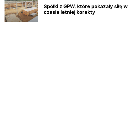
Spółki z GPW, które pokazały siłę w
czasie letniej korekty