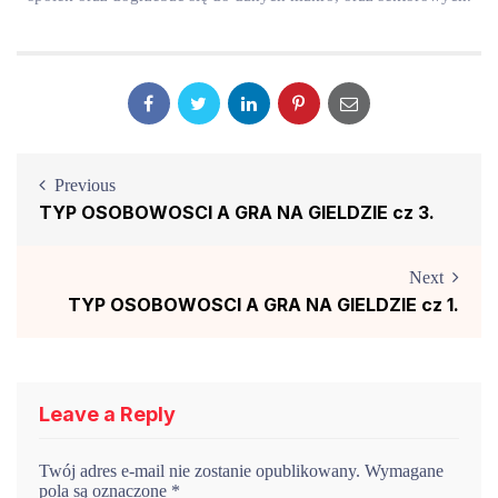
Previous
TYP OSOBOWOSCI A GRA NA GIELDZIE cz 3.
Next
TYP OSOBOWOSCI A GRA NA GIELDZIE cz 1.
Leave a Reply
Twój adres e-mail nie zostanie opublikowany.
Wymagane
pola są oznaczone
*