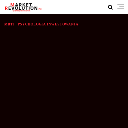
MBTI
PSYCHOLOGIA INWESTOWANIA