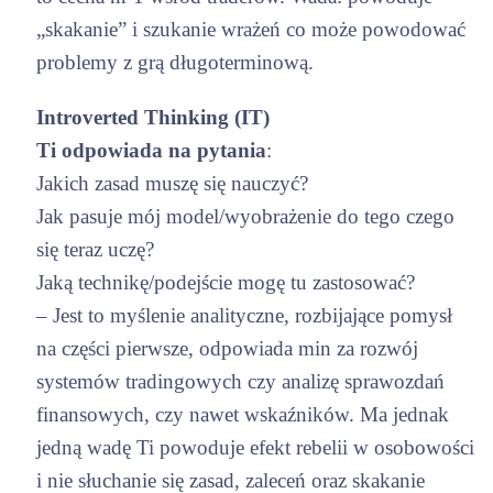
„skakanie” i szukanie wrażeń co może powodować
problemy z grą długoterminową.
Introverted Thinking (IT)
Ti odpowiada na pytania
:
Jakich zasad muszę się nauczyć?
Jak pasuje mój model/wyobrażenie do tego czego
się teraz uczę?
Jaką technikę/podejście mogę tu zastosować?
– Jest to myślenie analityczne, rozbijające pomysł
na części pierwsze, odpowiada min za rozwój
systemów tradingowych czy analizę sprawozdań
finansowych, czy nawet wskaźników. Ma jednak
jedną wadę Ti powoduje efekt rebelii w osobowości
i nie słuchanie się zasad, zaleceń oraz skakanie