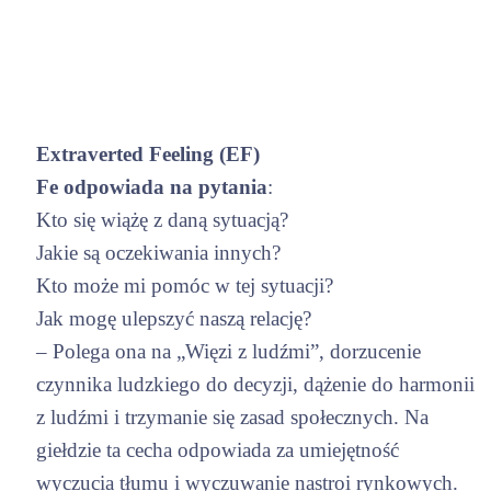
Extraverted Feeling (EF)
Fe odpowiada na pytania
:
Kto się wiążę z daną sytuacją?
Jakie są oczekiwania innych?
Kto może mi pomóc w tej sytuacji?
Jak mogę ulepszyć naszą relację?
– Polega ona na „Więzi z ludźmi”, dorzucenie
czynnika ludzkiego do decyzji, dążenie do harmonii
z ludźmi i trzymanie się zasad społecznych. Na
giełdzie ta cecha odpowiada za umiejętność
wyczucia tłumu i wyczuwanie nastroi rynkowych.