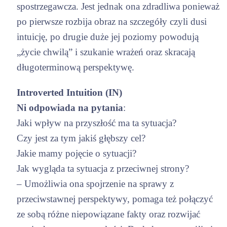
spostrzegawcza. Jest jednak ona zdradliwa ponieważ
po pierwsze rozbija obraz na szczegóły czyli dusi
intuicję, po drugie duże jej poziomy powodują
„życie chwilą” i szukanie wrażeń oraz skracają
długoterminową perspektywę.
Introverted Intuition (IN)
Ni odpowiada na pytania
:
Jaki wpływ na przyszłość ma ta sytuacja?
Czy jest za tym jakiś głębszy cel?
Jakie mamy pojęcie o sytuacji?
Jak wygląda ta sytuacja z przeciwnej strony?
– Umożliwia ona spojrzenie na sprawy z
przeciwstawnej perspektywy, pomaga też połączyć
ze sobą różne niepowiązane fakty oraz rozwijać