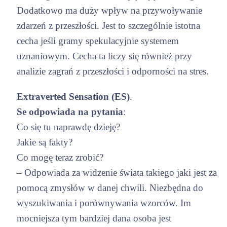
Dodatkowo ma duży wpływ na przywoływanie
zdarzeń z przeszłości. Jest to szczególnie istotna
cecha jeśli gramy spekulacyjnie systemem
uznaniowym. Cecha ta liczy się również przy
analizie zagrań z przeszłości i odporności na stres.
Extraverted Sensation (ES)
.
Se odpowiada na pytania
:
Co się tu naprawdę dzieję?
Jakie są fakty?
Co mogę teraz zrobić?
– Odpowiada za widzenie świata takiego jaki jest za
pomocą zmysłów w danej chwili. Niezbędna do
wyszukiwania i porównywania wzorców. Im
mocniejsza tym bardziej dana osoba jest