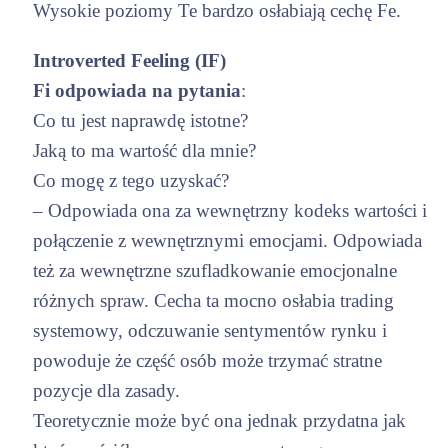
Wysokie poziomy Te bardzo osłabiają cechę Fe.
Introverted Feeling (IF)
Fi odpowiada na pytania
:
Co tu jest naprawdę istotne?
Jaką to ma wartość dla mnie?
Co mogę z tego uzyskać?
– Odpowiada ona za wewnętrzny kodeks wartości i
połączenie z wewnętrznymi emocjami. Odpowiada
też za wewnętrzne szufladkowanie emocjonalne
różnych spraw. Cecha ta mocno osłabia trading
systemowy, odczuwanie sentymentów rynku i
powoduje że część osób może trzymać stratne
pozycje dla zasady.
Teoretycznie może być ona jednak przydatna jak