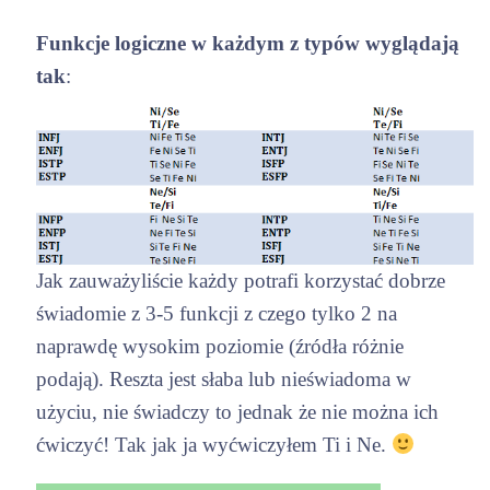
Funkcje logiczne w każdym z typów wyglądają
tak
:
Jak zauważyliście każdy potrafi korzystać dobrze
świadomie z 3-5 funkcji z czego tylko 2 na
naprawdę wysokim poziomie (źródła różnie
podają). Reszta jest słaba lub nieświadoma w
użyciu, nie świadczy to jednak że nie można ich
ćwiczyć! Tak jak ja wyćwiczyłem Ti i Ne.