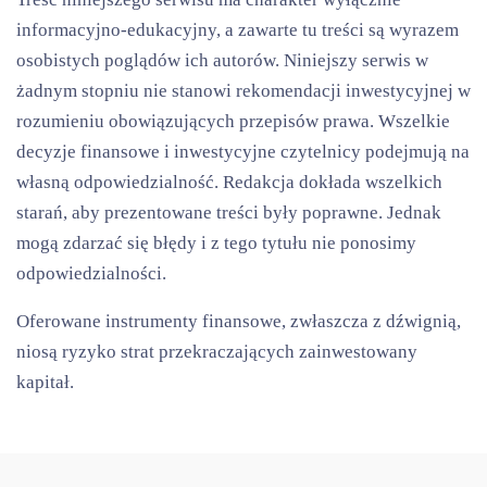
informacyjno-edukacyjny, a zawarte tu treści są wyrazem
osobistych poglądów ich autorów. Niniejszy serwis w
żadnym stopniu nie stanowi rekomendacji inwestycyjnej w
rozumieniu obowiązujących przepisów prawa. Wszelkie
decyzje finansowe i inwestycyjne czytelnicy podejmują na
własną odpowiedzialność. Redakcja dokłada wszelkich
starań, aby prezentowane treści były poprawne. Jednak
mogą zdarzać się błędy i z tego tytułu nie ponosimy
odpowiedzialności.
Oferowane instrumenty finansowe, zwłaszcza z dźwignią,
niosą ryzyko strat przekraczających zainwestowany
kapitał.