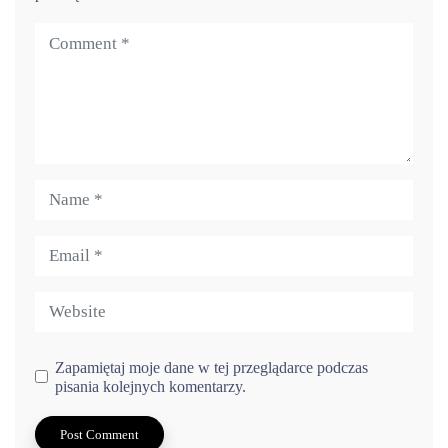
Zapamiętaj moje dane w tej przeglądarce podczas
pisania kolejnych komentarzy.