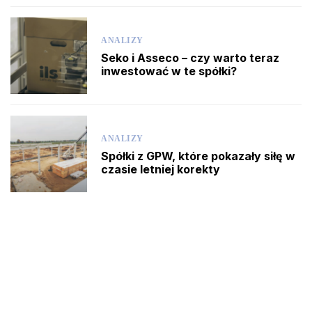
ANALIZY
Seko i Asseco – czy warto teraz
inwestować w te spółki?
ANALIZY
Spółki z GPW, które pokazały siłę w
czasie letniej korekty