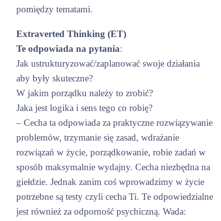
pomiędzy tematami.
Extraverted Thinking (ET)
Te odpowiada na pytania
:
Jak ustrukturyzować/zaplanować swoje działania
aby były skuteczne?
W jakim porządku należy to zrobić?
Jaka jest logika i sens tego co robię?
– Cecha ta odpowiada za praktyczne rozwiązywanie
problemów, trzymanie się zasad, wdrażanie
rozwiązań w życie, porządkowanie, robie zadań w
sposób maksymalnie wydajny. Cecha niezbędna na
giełdzie. Jednak zanim coś wprowadzimy w życie
potrzebne są testy czyli cecha Ti. Te odpowiedzialne
jest również za odporność psychiczną. Wada: