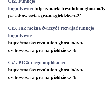
Cz2. Funkcje
kognitywne:
https://marketrevolution.ghost.io/ty
p-osobowosci-a-gra-na-gieldzie-cz-2/
Cz3. Jak można ćwiczyć i rozwijać funkcje
kognitywne
https://marketrevolution.ghost.io/typ-
osobowosci-a-gra-na-gieldzie-cz-3/
Cz4. BIG5 i jego implikacje:
https://marketrevolution.ghost.io/typ-
osobowosci-a-gra-na-gieldzie-cz-4/